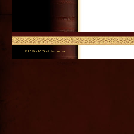
© 2010 - 2023 sfintiromani.ro