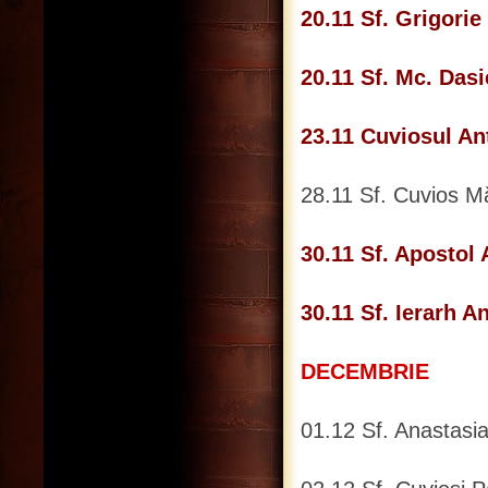
20.11 Sf. Grigorie
20.11 Sf. Mc. Dasie
23.11 Cuviosul Ant
28.11 Sf. Cuvios Mă
30.11 Sf. Apostol
30.11 Sf. Ierarh A
DECEMBRIE
01.12 Sf. Anastasi