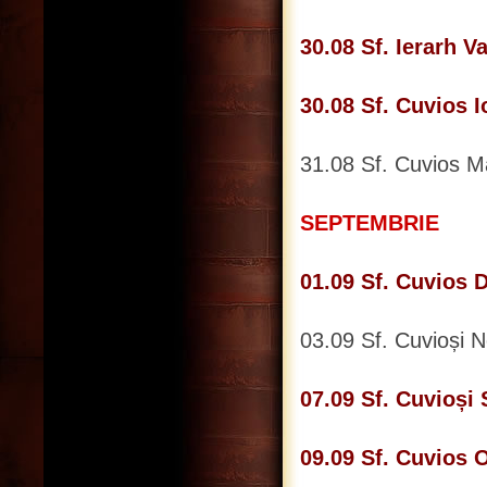
30.08 Sf. Ierarh V
30.08 Sf. Cuvios 
31.08 Sf. Cuvios M
SEPTEMBRIE
01.09 Sf. Cuvios 
03.09 Sf. Cuvioși N
07.09 Sf. Cuvioși
09.09 Sf. Cuvios 